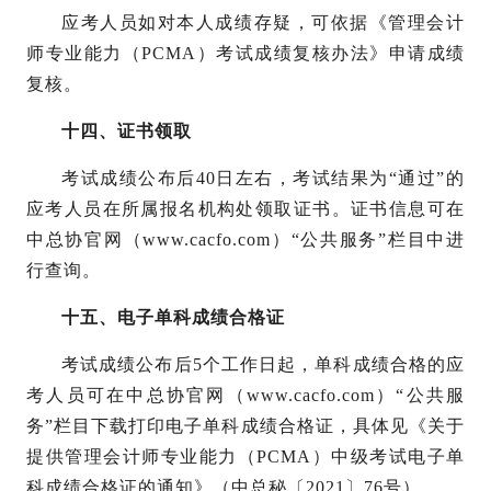
应考人员如对本人成绩存疑，可依据《管理会计
师专业能力（
PCMA）考试成绩复核办法》申请成绩
复核。
十四、证书领取
考试成绩公布后
40日左右，考试结果为“通过”的
应考人员在所属报名机构处领取证书。证书信息可在
中总协官网（www.cacfo.com）“公共服务”栏目中进
行查询。
十五、电子单科成绩合格证
考试成绩公布后
5个工作日起，单科成绩合格的应
考人员可在中总协官网（www.cacfo.com）“公共服
务”栏目下载打印电子单科成绩合格证，具体见《关于
提供管理会计师专业能力（PCMA）中级考试电子单
科成绩合格证的通知》（中总秘〔2021〕76号）。