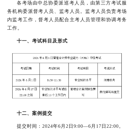
各考场由中总协委派巡考人员，由第三方考试服
务机构委派督考人员、监考人员。监考人员负责考场
内监考工作，督考人员配合主考人员管理和协调考务
工作。
十一、考试科目及形式
十二、案例提交
提交时间：
2024年6月2日9:00—6月17日22:00。