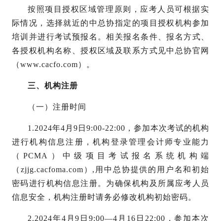
按照项目授权区域管理原则，应考人员可根据实
际情况，选择就近的中总协指定的项目授权机构参加
培训并进行考试预报名。相关报名条件、报名方式、
各授权机构名称、授权区域及联系方式见中总协官网
（
www.cacfo.com）。
三、机构注册
（一）注册时间
1.2024年4月9日9:00-22:00，参加本次考试的机构
进行机构信息注册，机构登录管理会计师专业能力
（PCMA）中级项目考试报名系统机构端
（zjjg.cacfoma.com）,用中总协提供的用户名和初始
密码进行机构信息注册。为确保机构及所属应考人员
信息安全，机构注册时请务必修改机构初始密码。
2.2024年4月9日9:00—4月16日22:00，参加本次