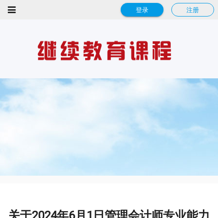
登录
注册
关于2024年6月1日管理会计师专业能力