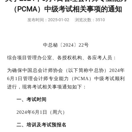
（PCMA）中级考试相关事项的通知
发布时间：
2025-01-02
浏览次数：3510
中总秘〔
2024〕22号
综合项目管理办公室、各授权机构、各应考人员：
为确保中国总会计师协会（以下简称中总协）
2024年
6月1日管理会计师专业能力（PCMA）中级考试顺利
进行，现将考试相关事项通知如下：
一、考试时间
2024年6月1日（周六）
二、培训及考试预报名