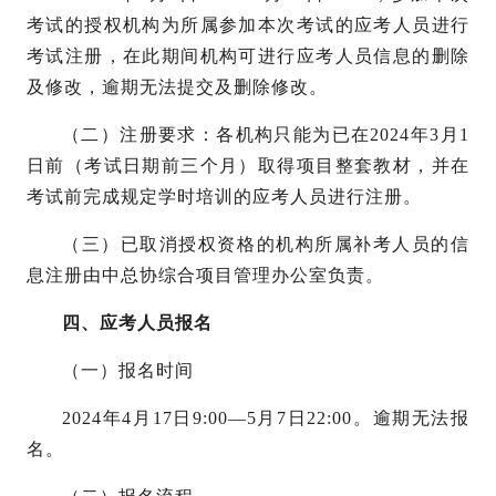
考试的授权机构为所属参加本次考试的应考人员进行
考试注册，在此期间机构可进行应考人员信息的删除
及修改，逾期无法提交及删除修改。
（二）注册要求：各机构只能为已在
2024年3月1
日前（考试日期前三个月）取得项目整套教材，并在
考试前完成规定学时培训的应考人员进行注册。
（三）已取消授权资格的机构所属补考人员的信
息注册由中总协综合项目管理办公室负责。
四、应考人员报名
（一）报名时间
2024年4月17日9:00—5月7日22:00。逾期无法报
名。