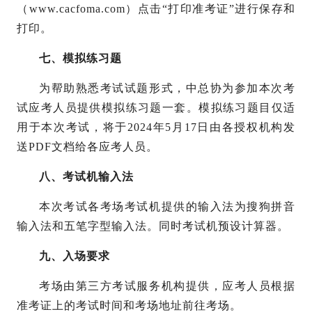
（www.cacfoma.com）点击“打印准考证”进行保存和
打印。
七、模拟练习题
为帮助熟悉考试试题形式，中总协为参加本次考
试应考人员提供模拟练习题一套。模拟练习题目仅适
用于本次考试，将于
2024年5月17日由各授权机构发
送PDF文档给各应考人员。
八、考试机输入法
本次考试各考场考试机提供的输入法为搜狗拼音
输入法和五笔字型输入法。同时考试机预设计算器。
九、入场要求
考场由第三方考试服务机构提供，应考人员根据
准考证上的考试时间和考场地址前往考场。