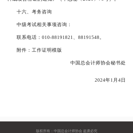
十六、考务咨询
中级考试相关事项咨询：
联系电话：
010-88191821、8819
1548。
附件：工作证明模版
中国总会计师协会秘书处
2024年1月4日
版权所有：中国总会计师协会 盗袭必究