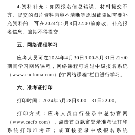
4.资料补充：如因报名信息错误、材料提交不
齐、提交的图片资料内容不清晰等原因被驳回需要补
充资料的，可在2024年5月8日22:00前修改、补充报
名信息。逾期不得提交。
五、网络课程学习
应考人员可在
2024年4月30日9:00-5月31日22:00
期间学习网络课程，网络课程可通过中级报名系统
（www.cacfoma.com）的“网络课程”栏目进行学习。
六、准考证打印
打印时间：
2024年5月28日9:00—31日22:00。
打印方式：应考人员自行登录中总协官网
（
www.cacfo.com），点击首页飘窗登录准考证打印
系统打印准考证；或直接登录中级报名系统