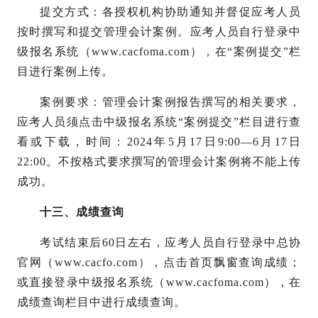
提交方式：各授权机构协助通知并督促应考人员
按时撰写和提交管理会计案例。应考人员自行登录中
级报名系统（
www.cacfoma.com），在“案例提交”栏
目进行案例上传。
案例要求：管理会计案例报告撰写的相关要求，
应考人员须点击中级报名系统
“案例提交”栏目进行查
看或下载，时间：2024年5月17日9:00—6月17日
22:00。不按格式要求撰写的管理会计案例将不能上传
成功。
十三、成绩查询
考试结束后
60日左右，应考人员自行登录中总协
官网（www.cacfo.com），点击首页飘窗查询成绩；
或直接登录中级报名系统（www.cacfoma.com），在
成绩查询栏目中进行成绩查询。