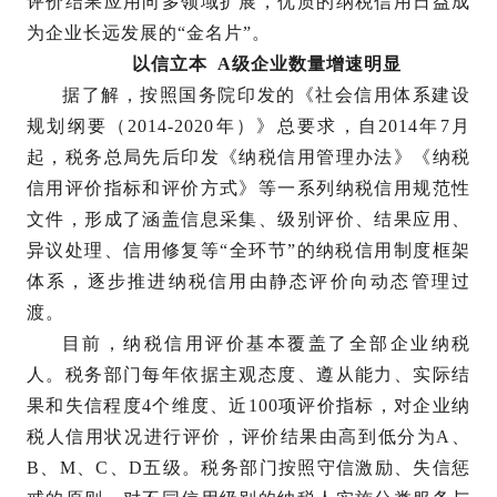
评价结果应用向多领域扩展，优质的纳税信用日益成
为企业长远发展的“金名片”。
以信立本 A级企业数量增速明显
据了解，按照国务院印发的《社会信用体系建设
规划纲要（2014-2020年）》总要求，自2014年7月
起，税务总局先后印发《纳税信用管理办法》《纳税
信用评价指标和评价方式》等一系列纳税信用规范性
文件，形成了涵盖信息采集、级别评价、结果应用、
异议处理、信用修复等“全环节”的纳税信用制度框架
体系，逐步推进纳税信用由静态评价向动态管理过
渡。
目前，纳税信用评价基本覆盖了全部企业纳税
人。税务部门每年依据主观态度、遵从能力、实际结
果和失信程度4个维度、近100项评价指标，对企业纳
税人信用状况进行评价，评价结果由高到低分为A、
B、M、C、D五级。税务部门按照守信激励、失信惩