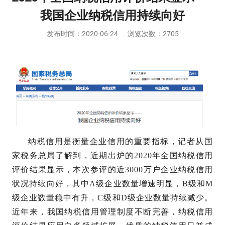
我国企业纳税信用持续向好
发布时间：
2020-06-24
浏览次数：2705
纳税信用是衡量企业信用的重要指标，记者从国
家税务总局了解到，近期出炉的2020年全国纳税信用
评价结果显示，本次参评的近3000万户企业纳税信用
状况持续向好，其中A级企业数量增速明显，B级和M
级企业数量稳中有升，C级和D级企业数量持续减少。
近年来，我国纳税信用管理制度不断完善，纳税信用