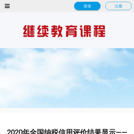
登录
注册
2020年全国纳税信用评价结果显示——